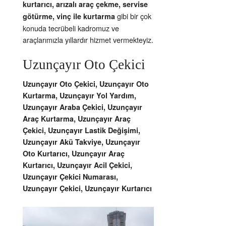
kurtarıcı, arızalı araç çekme, servise
gibi bir çok
götürme, vinç ile kurtarma
konuda tecrübeli kadromuz ve
araçlarımızla yıllardır hizmet vermekteyiz.
Uzunçayır Oto Çekici
Uzunçayır Oto Çekici, Uzunçayır Oto
Kurtarma, Uzunçayır Yol Yardım,
Uzunçayır Araba Çekici, Uzunçayır
Araç Kurtarma, Uzunçayır Araç
Çekici, Uzunçayır Lastik Değişimi,
Uzunçayır Akü Takviye, Uzunçayır
Oto Kurtarıcı, Uzunçayır Araç
Kurtarıcı, Uzunçayır Acil Çekici,
Uzunçayır Çekici Numarası,
Uzunçayır Çekici, Uzunçayır Kurtarıcı