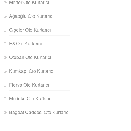
Merter Oto Kurtarıcı
Ağaoğlu Oto Kurtarıcı
Gişeler Oto Kurtarıcı
E5 Oto Kurtarıcı
Otoban Oto Kurtarıcı
Kumkapı Oto Kurtarıcı
Florya Oto Kurtarıcı
Modoko Oto Kurtarıcı
Bağdat Caddesi Oto Kurtarıcı