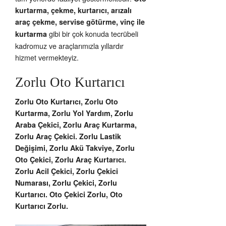
kurtarma, çekme, kurtarıcı, arızalı
araç çekme, servise götürme, vinç ile
gibi bir çok konuda tecrübeli
kurtarma
kadromuz ve araçlarımızla yıllardır
hizmet vermekteyiz.
Zorlu Oto Kurtarıcı
Zorlu Oto Kurtarıcı, Zorlu Oto
Kurtarma, Zorlu Yol Yardım, Zorlu
Araba Çekici, Zorlu Araç Kurtarma,
Zorlu Araç Çekici. Zorlu Lastik
Değişimi, Zorlu Akü Takviye, Zorlu
Oto Çekici, Zorlu Araç Kurtarıcı.
Zorlu Acil Çekici, Zorlu Çekici
Numarası, Zorlu Çekici, Zorlu
Kurtarıcı. Oto Çekici Zorlu, Oto
Kurtarıcı Zorlu.