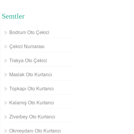
Semtler
Bodrum Oto Çekici
Çekici Numarası
Trakya Oto Çekici
Maslak Oto Kurtarıcı
Topkapı Oto Kurtarıcı
Kalamış Oto Kurtarıcı
Ziverbey Oto Kurtarıcı
Okmeydanı Oto Kurtarıcı