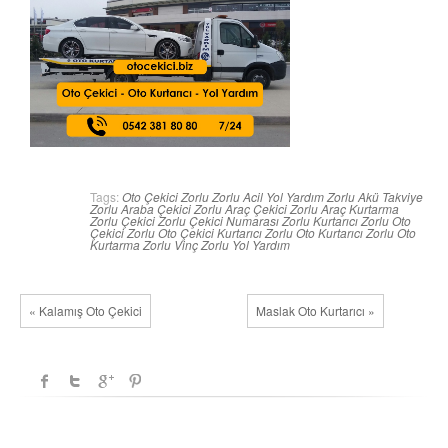
Tags:
Oto Çekici Zorlu
Zorlu Acil Yol Yardım
Zorlu Akü Takviye
Zorlu Araba Çekici
Zorlu Araç Çekici
Zorlu Araç Kurtarma
Zorlu Çekici
Zorlu Çekici Numarası
Zorlu Kurtarıcı
Zorlu Oto
Çekici
Zorlu Oto Çekici Kurtarıcı
Zorlu Oto Kurtarıcı
Zorlu Oto
Kurtarma
Zorlu Vinç
Zorlu Yol Yardım
« Kalamış Oto Çekici
Maslak Oto Kurtarıcı »