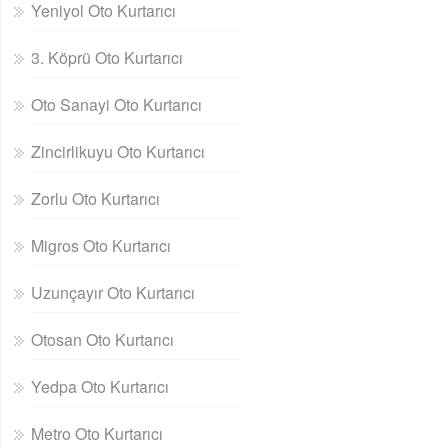
Yeniyol Oto Kurtarıcı
3. Köprü Oto Kurtarıcı
Oto Sanayi Oto Kurtarıcı
Zincirlikuyu Oto Kurtarıcı
Zorlu Oto Kurtarıcı
Migros Oto Kurtarıcı
Uzunçayır Oto Kurtarıcı
Otosan Oto Kurtarıcı
Yedpa Oto Kurtarıcı
Metro Oto Kurtarıcı