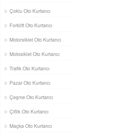
Çoklu Oto Kurtarıcı
Forklift Oto Kurtarıcı
Motorsiklet Oto Kurtarıcı
Motosiklet Oto Kurtarıcı
Trafik Oto Kurtarıcı
Pazar Oto Kurtarıcı
Çeşme Oto Kurtarıcı
Çiflik Oto Kurtarıcı
Maçka Oto Kurtarıcı