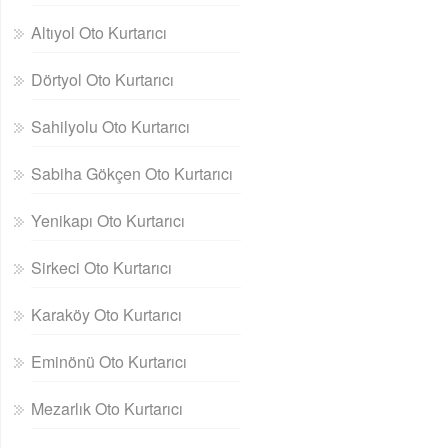
Altıyol Oto Kurtarıcı
Dörtyol Oto Kurtarıcı
Sahilyolu Oto Kurtarıcı
Sabiha Gökçen Oto Kurtarıcı
Yenikapı Oto Kurtarıcı
Sirkeci Oto Kurtarıcı
Karaköy Oto Kurtarıcı
Eminönü Oto Kurtarıcı
Mezarlık Oto Kurtarıcı