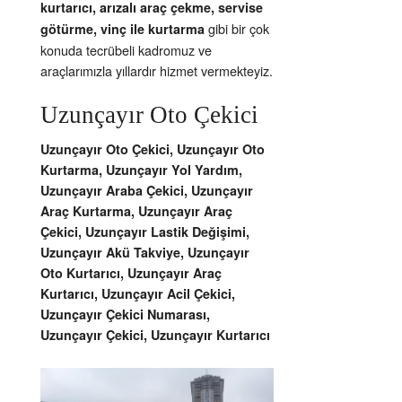
kurtarıcı, arızalı araç çekme, servise
gibi bir çok
götürme, vinç ile kurtarma
konuda tecrübeli kadromuz ve
araçlarımızla yıllardır hizmet vermekteyiz.
Uzunçayır Oto Çekici
Uzunçayır Oto Çekici, Uzunçayır Oto
Kurtarma, Uzunçayır Yol Yardım,
Uzunçayır Araba Çekici, Uzunçayır
Araç Kurtarma, Uzunçayır Araç
Çekici, Uzunçayır Lastik Değişimi,
Uzunçayır Akü Takviye, Uzunçayır
Oto Kurtarıcı, Uzunçayır Araç
Kurtarıcı, Uzunçayır Acil Çekici,
Uzunçayır Çekici Numarası,
Uzunçayır Çekici, Uzunçayır Kurtarıcı