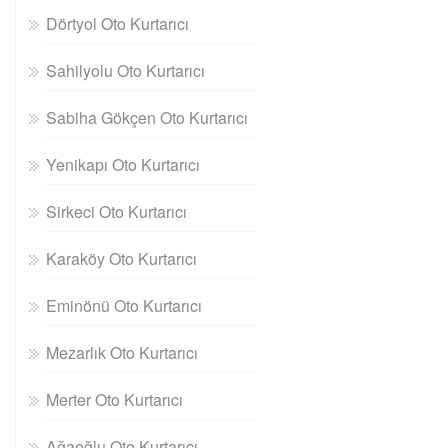
Dörtyol Oto Kurtarıcı
Sahilyolu Oto Kurtarıcı
Sabiha Gökçen Oto Kurtarıcı
Yenikapı Oto Kurtarıcı
Sirkeci Oto Kurtarıcı
Karaköy Oto Kurtarıcı
Eminönü Oto Kurtarıcı
Mezarlık Oto Kurtarıcı
Merter Oto Kurtarıcı
Ağaoğlu Oto Kurtarıcı