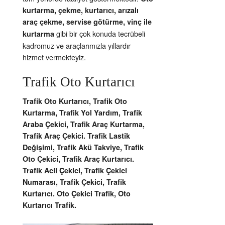
kurtarma, çekme, kurtarıcı, arızalı
araç çekme, servise götürme, vinç ile
gibi bir çok konuda tecrübeli
kurtarma
kadromuz ve araçlarımızla yıllardır
hizmet vermekteyiz.
Trafik Oto Kurtarıcı
Trafik Oto Kurtarıcı, Trafik Oto
Kurtarma, Trafik Yol Yardım, Trafik
Araba Çekici, Trafik Araç Kurtarma,
Trafik Araç Çekici. Trafik Lastik
Değişimi, Trafik Akü Takviye, Trafik
Oto Çekici, Trafik Araç Kurtarıcı.
Trafik Acil Çekici, Trafik Çekici
Numarası, Trafik Çekici, Trafik
Kurtarıcı. Oto Çekici Trafik, Oto
Kurtarıcı Trafik.