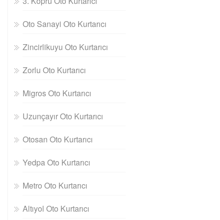
3. Köprü Oto Kurtarıcı
Oto Sanayi Oto Kurtarıcı
Zincirlikuyu Oto Kurtarıcı
Zorlu Oto Kurtarıcı
Migros Oto Kurtarıcı
Uzunçayır Oto Kurtarıcı
Otosan Oto Kurtarıcı
Yedpa Oto Kurtarıcı
Metro Oto Kurtarıcı
Altıyol Oto Kurtarıcı