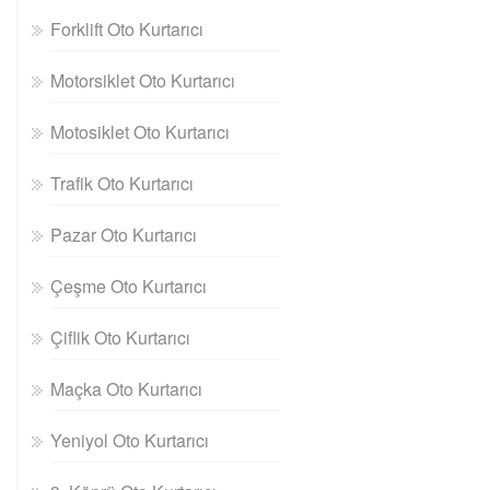
Forklift Oto Kurtarıcı
Motorsiklet Oto Kurtarıcı
Motosiklet Oto Kurtarıcı
Trafik Oto Kurtarıcı
Pazar Oto Kurtarıcı
Çeşme Oto Kurtarıcı
Çiflik Oto Kurtarıcı
Maçka Oto Kurtarıcı
Yeniyol Oto Kurtarıcı