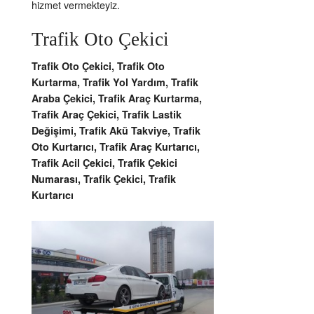
hizmet vermekteyiz.
Trafik Oto Çekici
Trafik Oto Çekici, Trafik Oto
Kurtarma, Trafik Yol Yardım, Trafik
Araba Çekici, Trafik Araç Kurtarma,
Trafik Araç Çekici, Trafik Lastik
Değişimi, Trafik Akü Takviye, Trafik
Oto Kurtarıcı, Trafik Araç Kurtarıcı,
Trafik Acil Çekici, Trafik Çekici
Numarası, Trafik Çekici, Trafik
Kurtarıcı