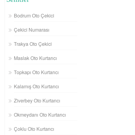
Bodrum Oto Çekici
Çekici Numarası
Trakya Oto Çekici
Maslak Oto Kurtarıcı
Topkapı Oto Kurtarıcı
Kalamış Oto Kurtarıcı
Ziverbey Oto Kurtarıcı
Okmeydanı Oto Kurtarıcı
Çoklu Oto Kurtarıcı