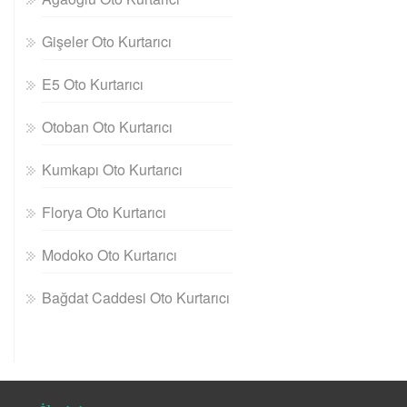
Gişeler Oto Kurtarıcı
E5 Oto Kurtarıcı
Otoban Oto Kurtarıcı
Kumkapı Oto Kurtarıcı
Florya Oto Kurtarıcı
Modoko Oto Kurtarıcı
Bağdat Caddesi Oto Kurtarıcı